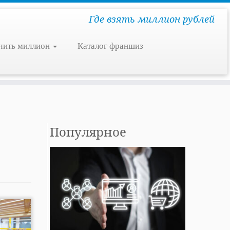
Где взять миллион рублей
чить миллион
Каталог франшиз
Популярное