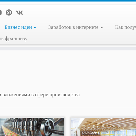
Бизнес идеи
Заработок в интернете
Как полу
ть франшизу
 вложениями в сфере производства