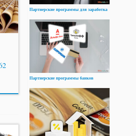
Партнерские программы для заработка
62
Партнерские программы банков