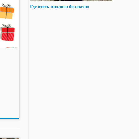
Где взять миллион бесплатно