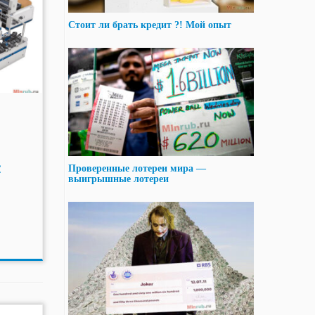
Стоит ли брать кредит ?! Мой опыт
с
Проверенные лотереи мира —
выигрышные лотереи