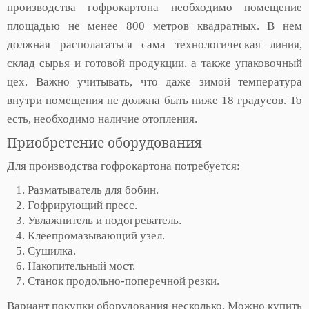
производства гофрокартона необходимо помещение
площадью не менее 800 метров квадратных. В нем
должная располагаться сама технологическая линия,
склад сырья и готовой продукции, а также упаковочный
цех. Важно учитывать, что даже зимой температура
внутри помещения не должна быть ниже 18 градусов. То
есть, необходимо наличие отопления.
Приобретение оборудования
Для производства гофрокартона потребуется:
Разматыватель для бобин.
Гофрирующий пресс.
Увлажнитель и подогреватель.
Клеепромазывающий узел.
Сушилка.
Накопительный мост.
Станок продольно-поперечной резки.
Вариант покупки оборудования несколько. Можно купить