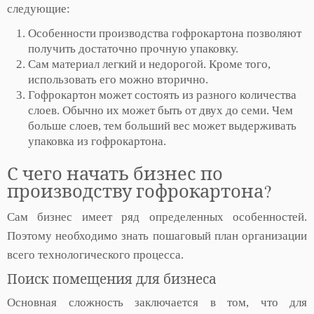
следующие:
Особенности производства гофрокартона позволяют
получить достаточно прочную упаковку.
Сам материал легкий и недорогой. Кроме того,
использовать его можно вторично.
Гофрокартон может состоять из разного количества
слоев. Обычно их может быть от двух до семи. Чем
больше слоев, тем больший вес может выдерживать
упаковка из гофрокартона.
С чего начать бизнес по
производству гофрокартона?
Сам бизнес имеет ряд определенных особенностей.
Поэтому необходимо знать пошаговый план организации
всего технологического процесса.
Поиск помещения для бизнеса
Основная сложность заключается в том, что для