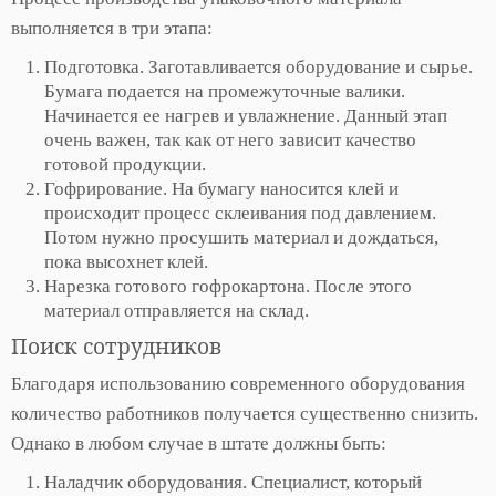
выполняется в три этапа:
Подготовка. Заготавливается оборудование и сырье.
Бумага подается на промежуточные валики.
Начинается ее нагрев и увлажнение. Данный этап
очень важен, так как от него зависит качество
готовой продукции.
Гофрирование. На бумагу наносится клей и
происходит процесс склеивания под давлением.
Потом нужно просушить материал и дождаться,
пока высохнет клей.
Нарезка готового гофрокартона. После этого
материал отправляется на склад.
Поиск сотрудников
Благодаря использованию современного оборудования
количество работников получается существенно снизить.
Однако в любом случае в штате должны быть:
Наладчик оборудования. Специалист, который