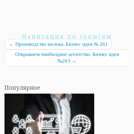
Навигация по записям
←
Производство молока. Бизнес идея № 261
Открываем тимбилдинг-агентство. Бизнес идея
№263
→
Популярное