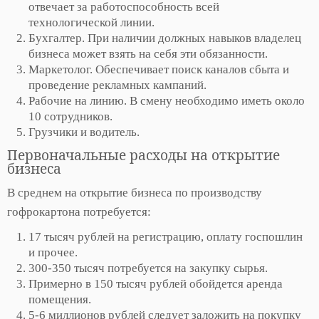
отвечает за работоспособность всей
технологической линии.
Бухгалтер. При наличии должных навыков владелец
бизнеса может взять на себя эти обязанности.
Маркетолог. Обеспечивает поиск каналов сбыта и
проведение рекламных кампаний.
Рабочие на линию. В смену необходимо иметь около
10 сотрудников.
Грузчики и водитель.
Первоначальные расходы на открытие
бизнеса
В среднем на открытие бизнеса по производству
гофрокартона потребуется:
17 тысяч рублей на регистрацию, оплату госпошлин
и прочее.
300-350 тысяч потребуется на закупку сырья.
Примерно в 150 тысяч рублей обойдется аренда
помещения.
5-6 миллионов рублей следует заложить на покупку