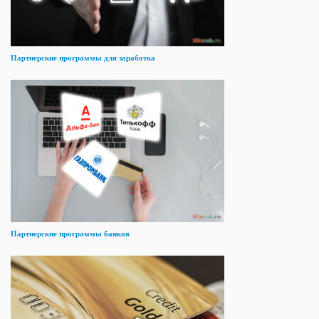
Партнерские программы для заработка
Партнерские программы банков