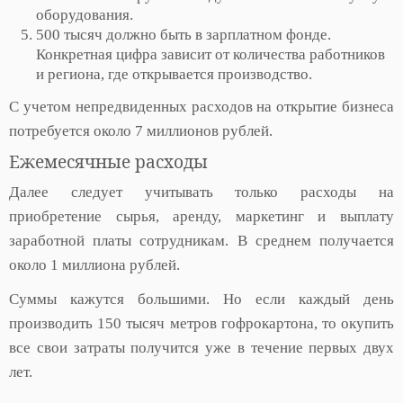
оборудования.
500 тысяч должно быть в зарплатном фонде.
Конкретная цифра зависит от количества работников
и региона, где открывается производство.
С учетом непредвиденных расходов на открытие бизнеса
потребуется около 7 миллионов рублей.
Ежемесячные расходы
Далее следует учитывать только расходы на
приобретение сырья, аренду, маркетинг и выплату
заработной платы сотрудникам. В среднем получается
около 1 миллиона рублей.
Суммы кажутся большими. Но если каждый день
производить 150 тысяч метров гофрокартона, то окупить
все свои затраты получится уже в течение первых двух
лет.