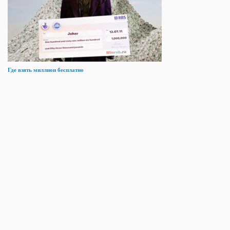
Где взять миллион бесплатно