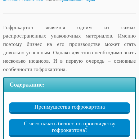
Гофрокартон является одним из самых
распространенных упаковочных материалов. Именно
поэтому бизнес на его производстве может стать
довольно успешным. Однако для этого необходимо знать
несколько нюансов. И в первую очередь – основные
особенности гофрокартона.
Содержание:
Преимущества гофрокартона
С чего начать бизнес по производству
гофрокартона?