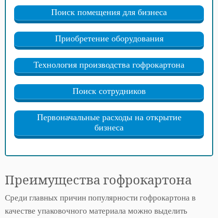
Поиск помещения для бизнеса
Приобретение оборудования
Технология производства гофрокартона
Поиск сотрудников
Первоначальные расходы на открытие
бизнеса
Преимущества гофрокартона
Среди главных причин популярности гофрокартона в
качестве упаковочного материала можно выделить