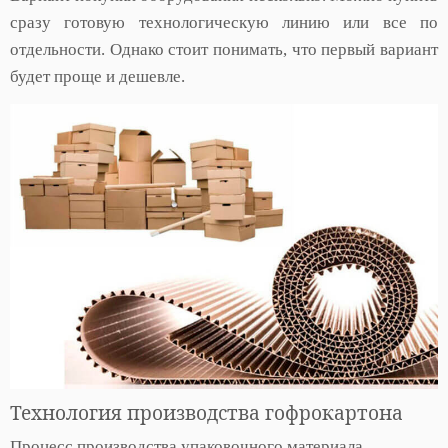
сразу готовую технологическую линию или все по
отдельности. Однако стоит понимать, что первый вариант
будет проще и дешевле.
Технология производства гофрокартона
Процесс производства упаковочного материала