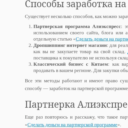
Способы заработка на
Существует несколько способов, как можно зара
Партнерская программа Алиэкспресс
: 
использованием своего сайта, блога или а
отдельную статью «
Сделать деньги на парт
Дропшиппинг интернет магазин
: для реа
как вы не закупаете товар на свой склад.
поставщика к покупателю не используя скла
Классический бизнес с Китаем
: как ва
продавать в вашем регионе. Для закупки о
Все эти методы работают и имеют право сущ
способу — заработок на партнерской программе
Партнерка Алиэкспрес
Еще раз повторюсь и расскажу, что такое пар
«
Сделать деньги на партнерской программе
«.