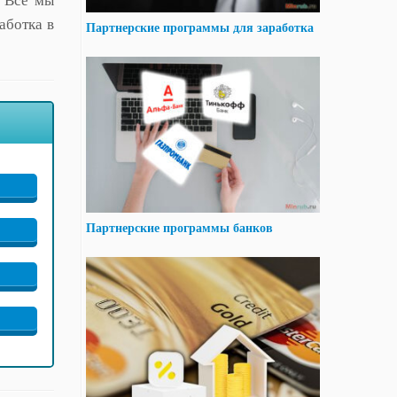
. Все мы
аботка в
Партнерские программы для заработка
Партнерские программы банков