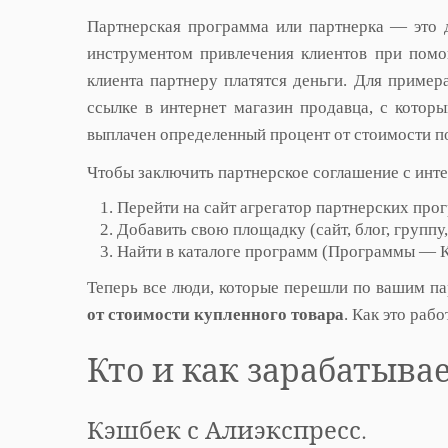
Партнерская программа или партнерка — это 
инструментом привлечения клиентов при помо
клиента партнеру платятся деньги. Для пример
ссылке в интернет магазин продавца, с котор
выплачен определенный процент от стоимости п
Чтобы заключить партнерское соглашение с инте
Перейти на сайт агрегатор партнерских пр
Добавить свою площадку (сайт, блог, группу,
Найти в каталоге программ (Программы — Ка
Теперь все люди, которые перешли по вашим па
от стоимости купленного товара
. Как это раб
Кто и как зарабатывае
Кэшбек с Алиэкспресс.