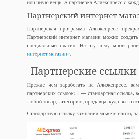
или иную вещь. А партнерка Алиэкспресс с кажд
Партнерский интернет мага
Партнерская программа Алиэкспресс прекрас
Партнерский интернет магазин можно создать
специальный плагин. На эту тему мной ране
интернет магазин
«.
Партнерские ссылки 
Прежде чем заработать на Алиэкспресс, вам
партнерских ссылок: 1 — стандартная ссылка, в
любой товар, категорию, продавца, куда вы захо
Стандартную ссылку компании можете найти, н