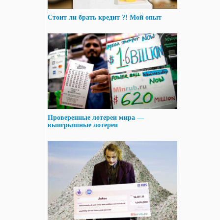
Стоит ли брать кредит ?! Мой опыт
Проверенные лотереи мира —
выигрышные лотереи