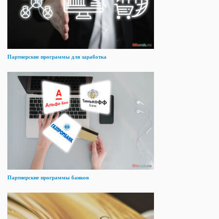
Партнерские программы для заработка
Партнерские программы банков