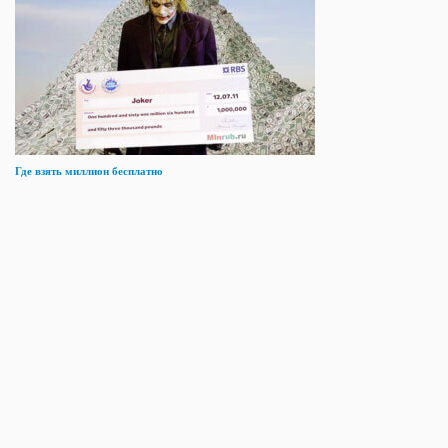
Где взять миллион бесплатно