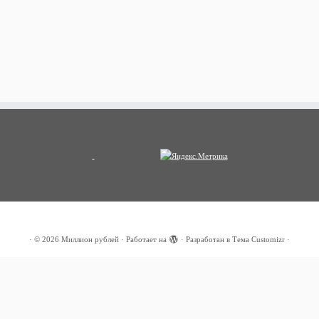
·
© 2026
Миллион рублей
·
Работает на
·
Разработан в
Тема Customizr
·