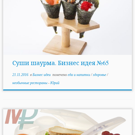
Суши шаурма. Бизнес идея №65
21.11.2016
в
Бизнес идеи
помечено
еда и напитки
/
здоровье
/
необычные рестораны
-
Юрий