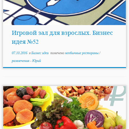
Игровой зал для взрослых. Бизнес
идея №52
07.10.2016
в
Бизнес идеи
помечено
необычные рестораны
/
развлечения
-
Юрий