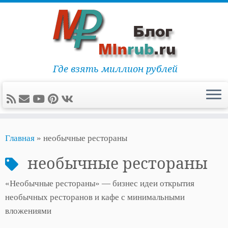
Где взять миллион рублей
Перейти
Главная
»
необычные рестораны
к
содержимому
необычные рестораны
«Необычные рестораны» — бизнес идеи открытия
необычных ресторанов и кафе с минимальными
вложениями