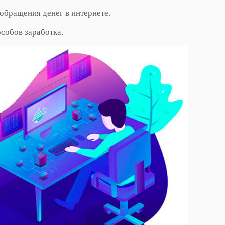
 обращения денег в интернете.
собов заработка.