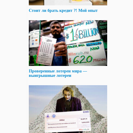
Стоит ли брать кредит ?! Мой опыт
Проверенные лотереи мира —
выигрышные лотереи