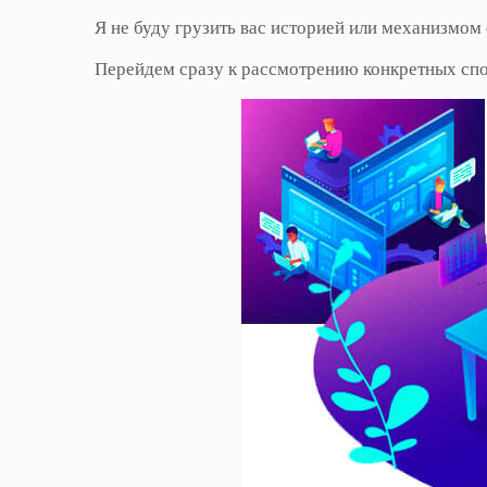
Я не буду грузить вас историей или механизмом
Перейдем сразу к рассмотрению конкретных спо