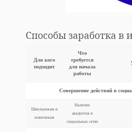
Способы заработка в 
Что
Для кого
требуется
подходит
для начала
работы
Совершение действий в социал
Наличие
Школьникам и
аккаунтов в
новичикам
социальных сетях