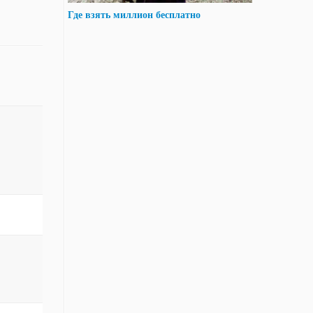
Где взять миллион бесплатно