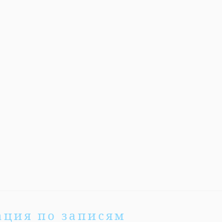
ация по записям