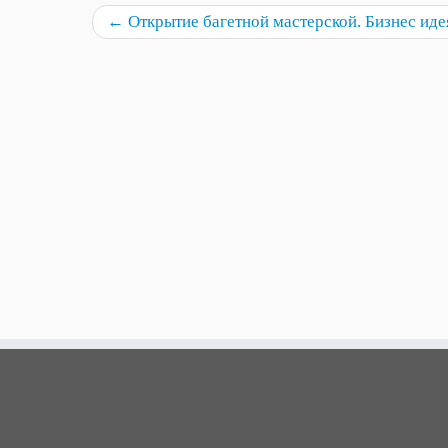
←
Открытие багетной мастерской. Бизнес ид