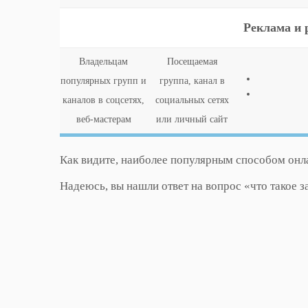
Реклама и 
Владельцам
Посещаемая
популярных групп и
группа, канал в
каналов в соцсетях,
социальных сетях
веб-мастерам
или личный сайт
Как видите, наиболее популярным способом онл
Надеюсь, вы нашли ответ на вопрос «что такое з