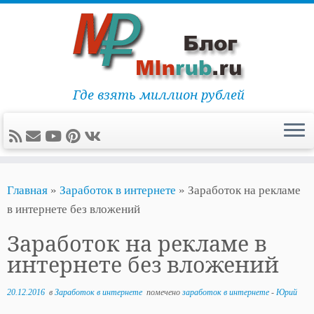
Где взять миллион рублей
Перейти
Главная
»
Заработок в интернете
»
Заработок на рекламе
к
в интернете без вложений
содержимому
Заработок на рекламе в
интернете без вложений
20.12.2016
в
Заработок в интернете
помечено
заработок в интернете
-
Юрий