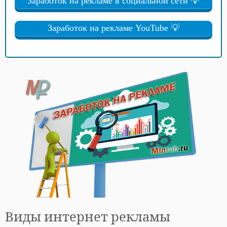
Заработок на рекламе в социальной сети 💡
Заработок на рекламе YouTube 💡
Виды интернет рекламы