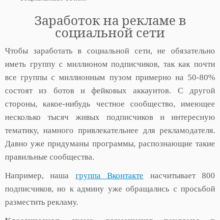
Заработок на рекламе в
социальной сети
Чтобы заработать в социальной сети, не обязательно
иметь группу с миллионом подписчиков, так как почти
все группы с миллионным пузом примерно на 50-80%
состоят из ботов и фейковых аккаунтов. С другой
стороны, какое-нибудь честное сообщество, имеющее
несколько тысяч живых подписчиков и интересную
тематику, намного привлекательнее для рекламодателя.
Давно уже придуманы программы, распознающие такие
правильные сообщества.
Например, наша
группа Вконтакте
насчитывает 800
подписчиков, но к админу уже обращались с просьбой
разместить рекламу.