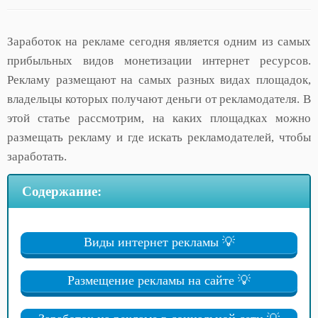
Заработок на рекламе сегодня является одним из самых
прибыльных видов монетизации интернет ресурсов.
Рекламу размещают на самых разных видах площадок,
владельцы которых получают деньги от рекламодателя. В
этой статье рассмотрим, на каких площадках можно
размещать рекламу и где искать рекламодателей, чтобы
заработать.
Содержание:
Виды интернет рекламы 💡
Размещение рекламы на сайте 💡