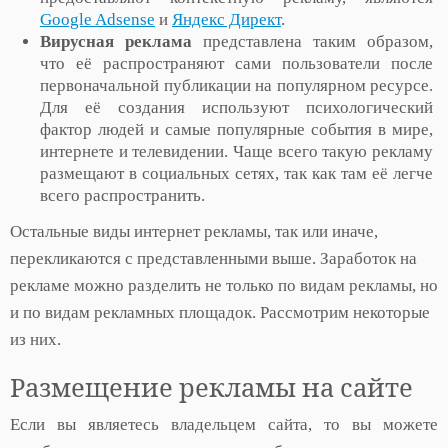
Google Adsense
и
Яндекс Директ
.
Вирусная реклама
представлена таким образом,
что её распространяют сами пользователи после
первоначальной публикации на популярном ресурсе.
Для её создания используют психологический
фактор людей и самые популярные события в мире,
интернете и телевидении. Чаще всего такую рекламу
размещают в социальных сетях, так как там её легче
всего распространить.
Остальные виды интернет рекламы, так или иначе,
перекликаются с представленными выше. Заработок на
рекламе можно разделить не только по видам рекламы, но
и по видам рекламных площадок. Рассмотрим некоторые
из них.
Размещение рекламы на сайте
Если вы являетесь владельцем сайта, то вы можете