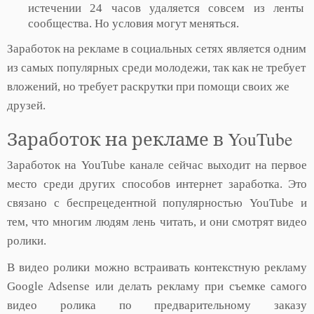
истечении 24 часов удаляется совсем из ленты
сообщества. Но условия могут меняться.
Заработок на рекламе в социальных сетях является одним
из самых популярных среди молодежи, так как не требует
вложений, но требует раскрутки при помощи своих же
друзей.
Заработок на рекламе в YouTube
Заработок на YouTube канале сейчас выходит на первое
место среди других способов интернет заработка. Это
связано с беспрецедентной популярностью YouTube и
тем, что многим людям лень читать, и они смотрят видео
ролики.
В видео ролики можно встраивать контекстную рекламу
Google Adsense или делать рекламу при съемке самого
видео ролика по предварительному заказу