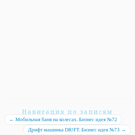
Навигация по записям
←
Мобильная баня на колесах. Бизнес идея №72
Дрифт машинка DR!FT. Бизнес идея №73
→