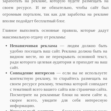
заработать на рекламе, которую будете размещать на
своем ресурсе. И не обязательно, чтобы сайт был
огромным порталом, так как для заработка на рекламе
вполне подойдет бесплатный блог.
Главное выполнять основные правила, которые дадут
максимальную отдачу от рекламы:
Ненавязчивая реклама
— людям должно быть
удобно посещать ваш сайт. Реклама должна быть на
видном месте, но не перекрывать основной текст,
ради которого целевая аудитория и приходит на ваш
сайт.
Совпадение интересов
— если вы не используете
контекстную рекламу, то старайтесь размещать на
своем ресурсе рекламу, тематика которой совпадает
с тематикой всего вашего сайта или странички сайта.
Посмотрите на рекламные блоки на моем сайте и,
скорее всего, увидите для себя интересную
информацию.