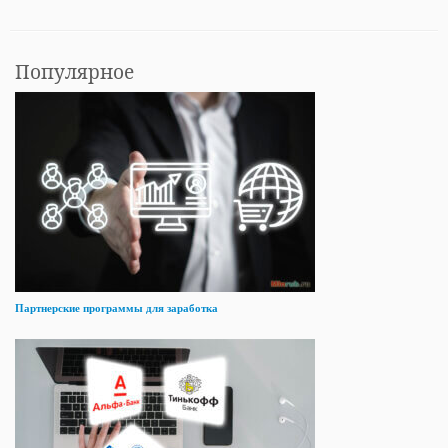
Популярное
Партнерские программы для заработка