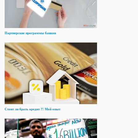
Партнерские программы банков
Стоит ли брать кредит ?! Мой опыт