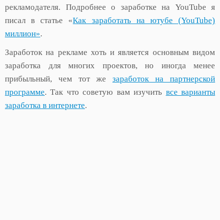
рекламодателя. Подробнее о заработке на YouTube я
писал в статье «
Как заработать на ютубе (YouTube)
миллион»
.
Заработок на рекламе хоть и является основным видом
заработка для многих проектов, но иногда менее
прибыльный, чем тот же
заработок на партнерской
программе
. Так что советую вам изучить
все варианты
заработка в интернете
.