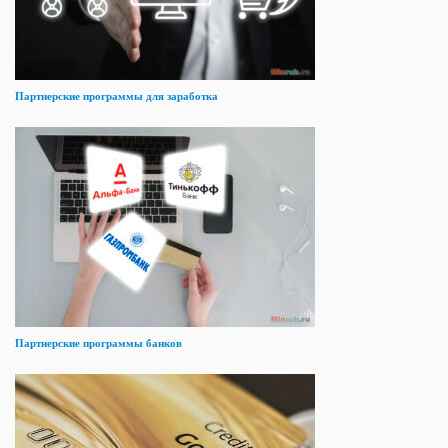
Партнерские программы для заработка
Партнерские программы банков