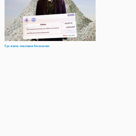
Где взять миллион бесплатно