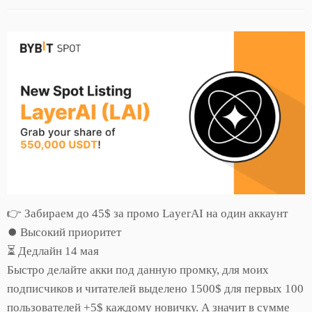
👉 Забираем до 45$ за промо LayerAI на один аккаунт
⏺ Высокий приоритет
⏳ Дедлайн 14 мая
Быстро делайте акки под данную промку, для моих
подписчиков и читателей выделено 1500$ для первых 100
пользователей +5$ каждому новичку. А значит в сумме