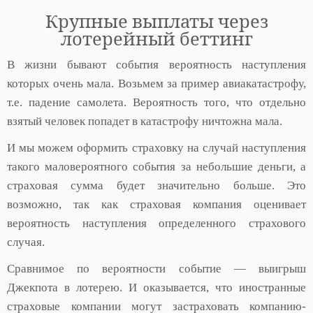
Крупные выплаты через
лотерейный беттинг
В жизни бывают события вероятность наступления
которых очень мала. Возьмем за пример авиакатастрофу,
т.е. падение самолета. Вероятность того, что отдельно
взятый человек попадет в катастрофу ничтожна мала.
И мы можем оформить страховку на случай наступления
такого маловероятного события за небольшие деньги, а
страховая сумма будет значительно больше. Это
возможно, так как страховая компания оценивает
вероятность наступления определенного страхового
случая.
Сравнимое по вероятности событие — выигрыш
Джекпота в лотерею. И оказывается, что иностранные
страховые компании могут застраховать компанию-