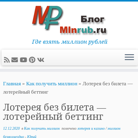
Где взять миллион рублей
Перейти
Главная
»
Как получить миллион
»
Лотерея без билета —
к
лотерейный беттинг
содержимому
Лотерея без билета —
лотерейный беттинг
12.12.2020
в
Как получить миллион
помечено
лотерея и казино
/
миллион
безвозмездно
-
Юрий