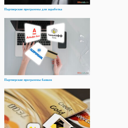
Партнерские программы для заработка
Партнерские программы банков