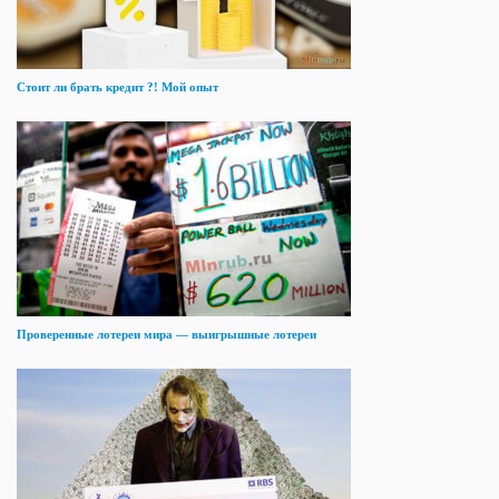
Стоит ли брать кредит ?! Мой опыт
Проверенные лотереи мира — выигрышные лотереи