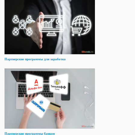
Партнерские программы для заработка
Партнерские программы банков