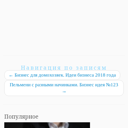
Навигация по записям
←
Бизнес для домохозяек. Идеи бизнеса 2018 года
Пельмени с разными начинками. Бизнес идея №123
→
Популярное