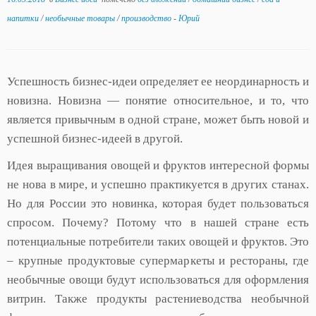
напитки
/
необычные товары
/
производство
-
Юрий
Успешность бизнес-идеи определяет ее неординарность и
новизна. Новизна — понятие относительное, и то, что
является привычным в одной стране, может быть новой и
успешной бизнес-идеей в другой.
Идея выращивания овощей и фруктов интересной формы
не нова в мире, и успешно практикуется в других станах.
Но для России это новинка, которая будет пользоваться
спросом. Почему? Потому что в нашей стране есть
потенциальные потребители таких овощей и фруктов. Это
– крупные продуктовые супермаркеты и рестораны, где
необычные овощи будут использоваться для оформления
витрин. Также продукты растениеводства необычной