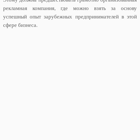
рекламная компания, где можно взять за основу
успешный опыт зарубежных предпринимателей в этой
сфере бизнеса.