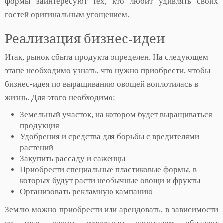
формы заинтересуют тех, кто любит удивлять своих
гостей оригинальным угощением.
Реализация бизнес-идеи
Итак, рынок сбыта продукта определен. На следующем
этапе необходимо узнать, что нужно приобрести, чтобы
бизнес-идея по выращиванию овощей воплотилась в
жизнь. Для этого необходимо:
Земельный участок, на котором будет выращиваться
продукция
Удобрения и средства для борьбы с вредителями
растений
Закупить рассаду и саженцы
Приобрести специальные пластиковые формы, в
которых будут расти необычные овощи и фрукты
Организовать рекламную кампанию
Землю можно приобрести или арендовать, в зависимости
от того, каким стартовым капиталом обладает