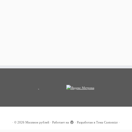
·
© 2026
Миллион рублей
·
Работает на
·
Разработан в
Тема Customizr
·