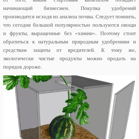
начинающий бизнесмен. Покупка удобрений
производится исходя из анализа почвы. Следует помнить,
что сегодня большой популярностью пользуются овощи
и фрукты, выращенные без «химии». Поэтому стоит
обратиться к натуральным природным удобрениям и
средствам защиты от вредителей. К тому же,
экологически чистые продукты можно продать на
порядок дороже.