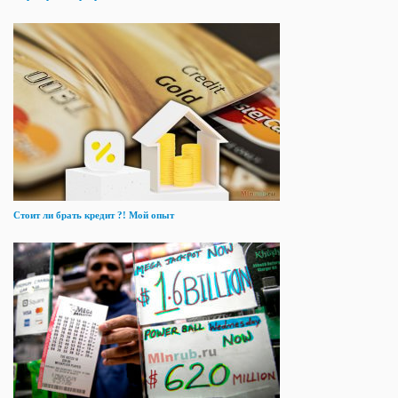
Стоит ли брать кредит ?! Мой опыт