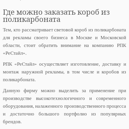
Где можно заказать короб из
поликарбоната
Тем, кто рассматривает световой короб из поликарбоната
для рекламы своего бизнеса в Москве и Московской
области, стоит обратить внимание на компанию РПК
«РеСтайл».
РПК «РеСтайл» осуществляет изготовление, доставку и
монтаж наружной рекламы, в том числе и коробов из
поликарбоната.
Данную фирму можно выделить за применение при
производстве высокотехнологичного и современного
оборудования, налаженного производственного процесса
и достаточно большого портфолио из популярных
брендов.