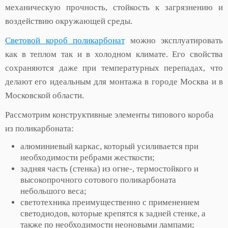
механическую прочность, стойкость к загрязнению и
воздействию окружающей среды.
Световой короб поликарбонат
можно эксплуатировать
как в теплом так и в холодном климате. Его свойства
сохраняются даже при температурных перепадах, что
делают его идеальным для монтажа в городе Москва и в
Московской области.
Рассмотрим конструктивные элементы типового короба
из поликарбоната:
алюминиевый каркас, который усиливается при
необходимости ребрами жесткости;
задняя часть (стенка) из огне-, термостойкого и
высокопрочного сотового поликарбоната
небольшого веса;
светотехника преимущественно с применением
светодиодов, которые крепятся к задней стенке, а
также по необходимости неоновыми лампами;