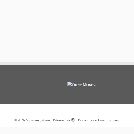
·
© 2026
Миллион рублей
·
Работает на
·
Разработан в
Тема Customizr
·