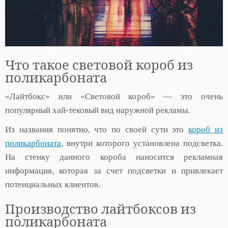
Что такое световой короб из
поликарбоната
«Лайтбокс» или «Световой короб» — это очень
популярный хай-тековый вид наружной рекламы.
Из названия понятно, что по своей сути это
короб из
поликарбоната
, внутри которого установлена подсветка.
На стенку данного короба наносится рекламная
информация, которая за счет подсветки и привлекает
потенциальных клиентов.
Производство лайтбоксов из
поликарбоната