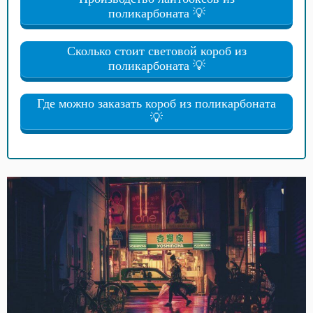
поликарбоната 💡
Сколько стоит световой короб из
поликарбоната 💡
Где можно заказать короб из поликарбоната
💡