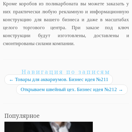
Кроме коробов из поликарбоната вы можете заказать у
них практически любую рекламную и информационную
конструкцию для вашего бизнеса и даже в масштабах
целого торгового центра. При заказе под ключ
конструкции будут изготовлены, доставлены и
смонтированы силами компании.
Навигация по записям
←
Товары для аквариумов. Бизнес идея №211
Открываем швейный цех. Бизнес идея №212
→
Популярное