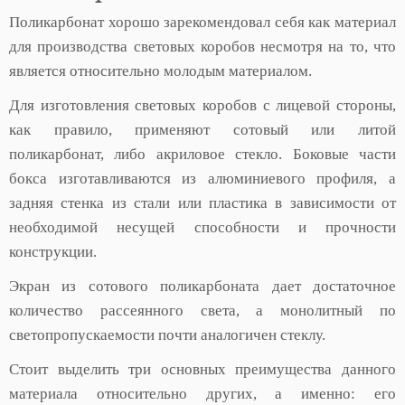
Поликарбонат хорошо зарекомендовал себя как материал
для производства световых коробов несмотря на то, что
является относительно молодым материалом.
Для изготовления световых коробов с лицевой стороны,
как правило, применяют сотовый или литой
поликарбонат, либо акриловое стекло. Боковые части
бокса изготавливаются из алюминиевого профиля, а
задняя стенка из стали или пластика в зависимости от
необходимой несущей способности и прочности
конструкции.
Экран из сотового поликарбоната дает достаточное
количество рассеянного света, а монолитный по
светопропускаемости почти аналогичен стеклу.
Стоит выделить три основных преимущества данного
материала относительно других, а именно: его