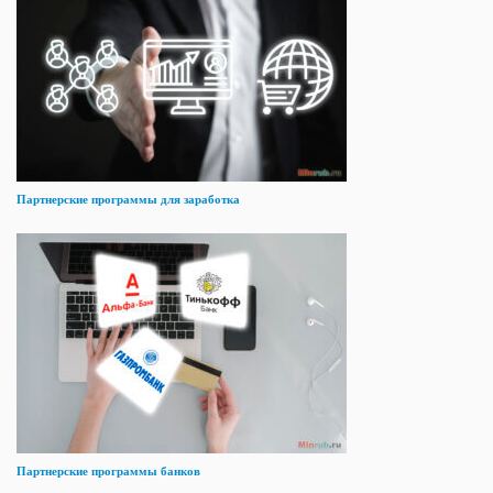
Партнерские программы для заработка
Партнерские программы банков