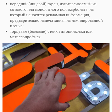
передний (лицевой) экран, изготавливаемый из
сотового или монолитного поликарбоната, на
который наносятся рекламная информация,
предварительно напечатанная на ламинированной
пленке;
торцевые (боковые) стенки из оцинковки или
металлопрофиля.