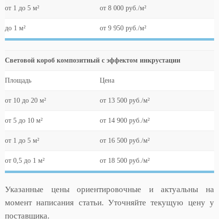
от 1 до 5 м²
от 8 000 руб./м²
до 1 м²
от 9 950 руб./м²
Световой короб композитный с эффектом инкрустации
Площадь
Цена
от 10 до 20 м²
от 13 500 руб./м²
от 5 до 10 м²
от 14 900 руб./м²
от 1 до 5 м²
от 16 500 руб./м²
от 0,5 до 1 м²
от 18 500 руб./м²
Указанные цены ориентировочные и актуальны на
момент написания статьи. Уточняйте текущую цену у
поставщика.