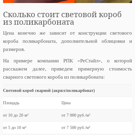
Сколько стоит световой короб
из поликарбоната
Цена конечно же зависит от конструкции светового
короба поликарбоната, дополнительной облицовки и
размеров.
На примере компании РПК «РеСтайл», о которой
расскажем далее, приведем примерную стоимость
сварного светового короба из поликарбоната:
Световой короб сварной (акрил/поликарбонат)
Площадь
Цена
от 10 до 20 м²
от 7 000 руб./м²
от 5 до 10 м²
от 7 500 руб./м²