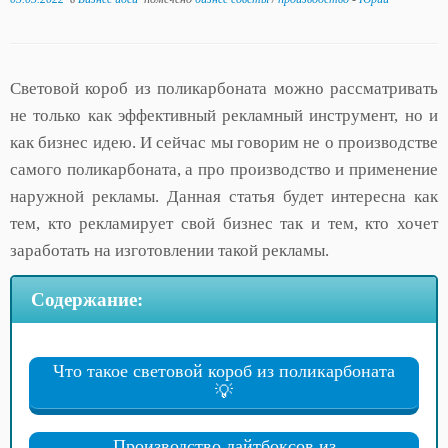
Световой короб из поликарбоната можно рассматривать
не только как эффективный рекламный инструмент, но и
как бизнес идею. И сейчас мы говорим не о производстве
самого поликарбоната, а про производство и применение
наружной рекламы. Данная статья будет интересна как
тем, кто рекламирует свой бизнес так и тем, кто хочет
заработать на изготовлении такой рекламы.
Содержание:
Что такое световой короб из поликарбоната
💡
Производство лайтбоксов из