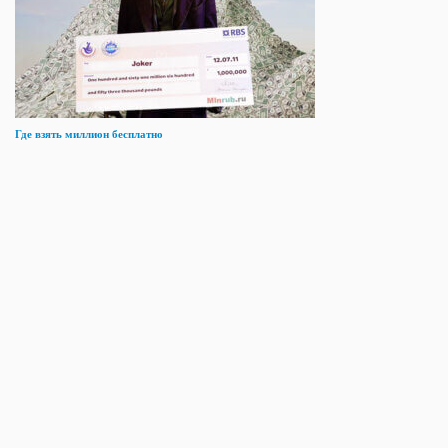
Где взять миллион бесплатно