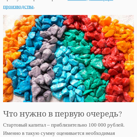
производства
.
Что нужно в первую очередь?
Стартовый капитал – приблизительно 100 000 рублей.
Именно в такую сумму оценивается необходимая