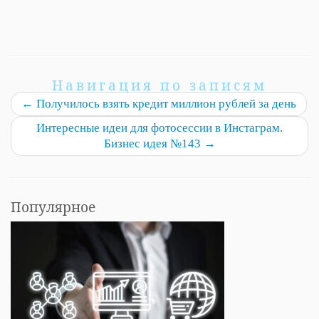
Навигация по записям
←
Получилось взять кредит миллион рублей за день
Интересные идеи для фотосессии в Инстаграм.
Бизнес идея №143
→
Популярное