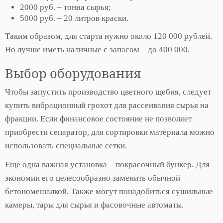
2000 руб. – тонна сырья;
5000 руб. – 20 литров краски.
Таким образом, для старта нужно около 120 000 рублей.
Но лучше иметь наличные с запасом – до 400 000.
Выбор оборудования
Чтобы запустить производство цветного щебня, следует
купить вибрационный грохот для рассеивания сырья на
фракции. Если финансовое состояние не позволяет
приобрести сепаратор, для сортировки материала можно
использовать специальные сетки.
Еще одна важная установка – покрасочный бункер. Для
экономии его целесообразно заменить обычной
бетономешалкой. Также могут понадобиться сушильные
камеры, тары для сырья и фасовочные автоматы.