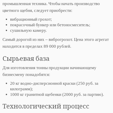
промышленная техника. Чтобы начать производство
цветного щебня, следует приобрести:
вибрационный грохот;
покрасочный бункер или бетоносмеситель;
сушильную камеру.
Самый дорогой из них – виброгрохот. Цена этого агрегат
находится в пределах 89 000 рублей.
Сырьевая база
Для изготовления тонны продукции начинающему
бизнесмену понадобятся:
20 кг водно-дисперсионной краски (250 руб. за
килограмм);
1000 кг гранитной щебенки (2000 руб. за партию).
Технологический процесс