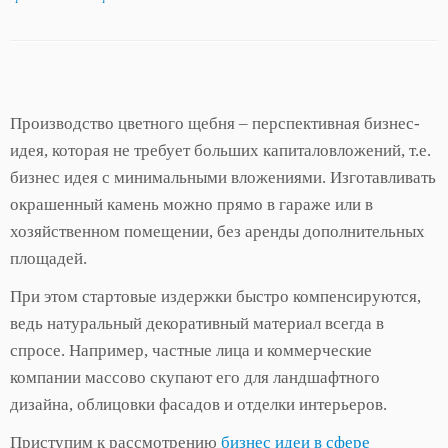
Производство цветного щебня – перспективная бизнес-
идея, которая не требует больших капиталовложений, т.е.
бизнес идея с минимальными вложениями. Изготавливать
окрашенный камень можно прямо в гараже или в
хозяйственном помещении, без аренды дополнительных
площадей.
При этом стартовые издержки быстро компенсируются,
ведь натуральный декоративный материал всегда в
спросе. Например, частные лица и коммерческие
компании массово скупают его для ландшафтного
дизайна, облицовки фасадов и отделки интерьеров.
Приступим к рассмотрению
бизнес идеи в сфере