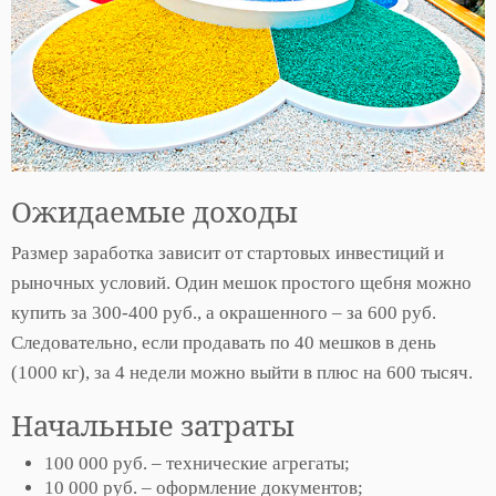
Ожидаемые доходы
Размер заработка зависит от стартовых инвестиций и
рыночных условий. Один мешок простого щебня можно
купить за 300-400 руб., а окрашенного – за 600 руб.
Следовательно, если продавать по 40 мешков в день
(1000 кг), за 4 недели можно выйти в плюс на 600 тысяч.
Начальные затраты
100 000 руб. – технические агрегаты;
10 000 руб. – оформление документов;