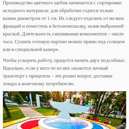
Производство цветного щебня начинается с сортировки
исходного материала: для обработки годятся только
камни диаметром от 1 см. Их следует отделить от мелких
фракций и поместить в бетономешалку, залив выбранной
краской. Длительность смешивания компонентов – около
часа. Сушить готовую партию можно прямо под солнцем
или в специальной камере.
Чтобы ускорить работу, придется нанять двух подсобных.
Идеально, если у кого-то из них окажется личный
транспорт с прицепом – это решит вопрос доставки
товара к конечному потребителю.