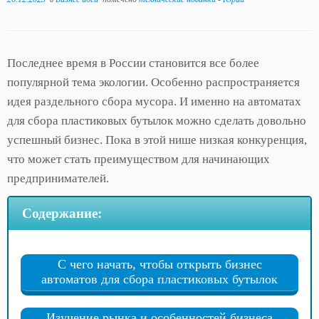
Последнее время в России становится все более
популярной тема экологии. Особенно распространяется
идея раздельного сбора мусора. И именно на автоматах
для сбора пластиковых бутылок можно сделать довольно
успешный бизнес. Пока в этой нише низкая конкуренция,
что может стать преимуществом для начинающих
предпринимателей.
Содержание:
С чего начать, чтобы открыть бизнес
автоматов для сбора пластиковых бутылок
Изучение рынка и особенностей бизнеса