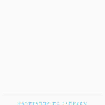
Навигация по записям