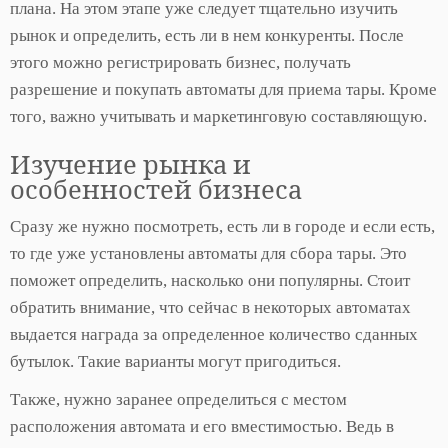
плана. На этом этапе уже следует тщательно изучить
рынок и определить, есть ли в нем конкуренты. После
этого можно регистрировать бизнес, получать
разрешение и покупать автоматы для приема тары. Кроме
того, важно учитывать и маркетинговую составляющую.
Изучение рынка и
особенностей бизнеса
Сразу же нужно посмотреть, есть ли в городе и если есть,
то где уже установлены автоматы для сбора тары. Это
поможет определить, насколько они популярны. Стоит
обратить внимание, что сейчас в некоторых автоматах
выдается награда за определенное количество сданных
бутылок. Такие варианты могут пригодиться.
Также, нужно заранее определиться с местом
расположения автомата и его вместимостью. Ведь в