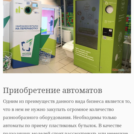
Приобретение автоматов
Одним из преимуществ данного вида бизнеса является то,
что в нем не нужно закупать огромное количество
разнообразного оборудования. Необходимы только
автоматы по приему пластиковых бутылок. В качестве
подходящих моделей стоит рассматривать или немецкие