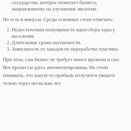
государства, которое помогает бизнесу,
направленному на улучшение экологии.
Но есть и минусы. Среди основных стоит отметить:
Недостаточная популярность идеи сбора тары у
населения.
Длительные сроки окупаемости.
Зависимость от заводов по переработке пластика.
При этом, сам бизнес не требует много времени и сил.
Все процессы здесь автоматизированы. Но стоит
понимать, что какую-то прибыль получится увидеть
только через несколько лет.