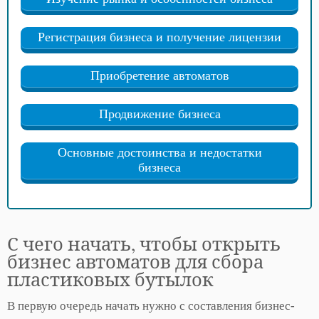
Регистрация бизнеса и получение лицензии
Приобретение автоматов
Продвижение бизнеса
Основные достоинства и недостатки
бизнеса
С чего начать, чтобы открыть
бизнес автоматов для сбора
пластиковых бутылок
В первую очередь начать нужно с составления бизнес-