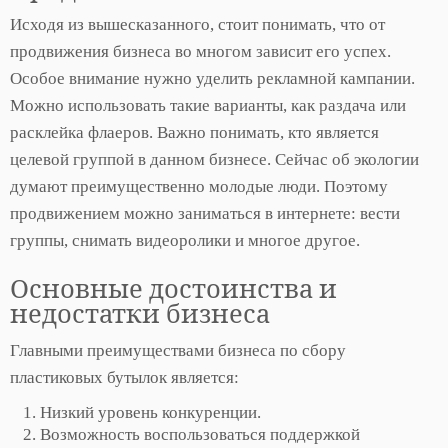
Исходя из вышесказанного, стоит понимать, что от
продвижения бизнеса во многом зависит его успех.
Особое внимание нужно уделить рекламной кампании.
Можно использовать такие варианты, как раздача или
расклейка флаеров. Важно понимать, кто является
целевой группой в данном бизнесе. Сейчас об экологии
думают преимущественно молодые люди. Поэтому
продвижением можно заниматься в интернете: вести
группы, снимать видеоролики и многое другое.
Основные достоинства и
недостатки бизнеса
Главными преимуществами бизнеса по сбору
пластиковых бутылок является:
Низкий уровень конкуренции.
Возможность воспользоваться поддержкой