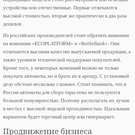
устройства или отечественные. Первые отличаются
высокой стоимостью, вторые же практически в два раза
дешевле.
Из российских производителей стоит обратить внимание
на компании «ECOPLATFORM» и «BottleBank». Они
отличаются высоким качество выпускаемой продукции, а
также уровнем технической поддержки покупателей.
Кроме того, у некоторых компаний можно не только
покупать автоматы, но и брать их в аренду. С установкой
дело обстоит несколько сложнее. Стоит понимать, что в
России автоматы для сбора тары пока не пользуются
большой популярностью. Поэтому располагать их лучше
в местах с высокой людской проходимостью. Идеальным
вариантом будет торговый центр или гипермаркет.
Продвижение бизнеса