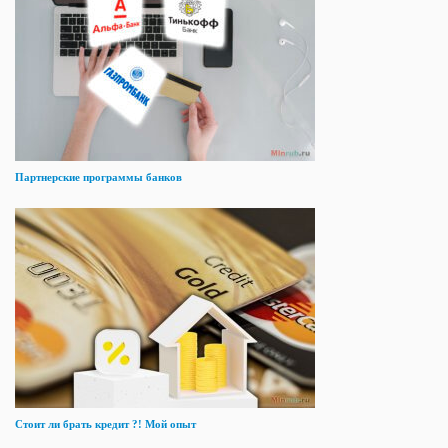
Партнерские программы банков
Стоит ли брать кредит ?! Мой опыт