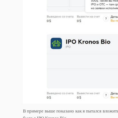
В примере выше показано как я пытался вложит