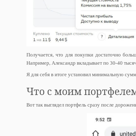
Получается, что для покупки достаточно боль
Например, Александр вкладывает по 30-40 тысяч
Я для себя в итоге установил минимальную сумм
Что с моим портфелем
Вот так выглядел портфель сразу после дорожени