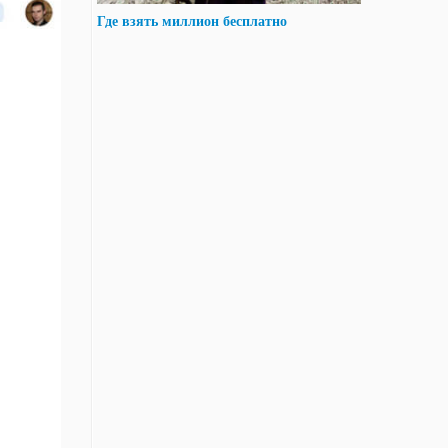
Где взять миллион бесплатно