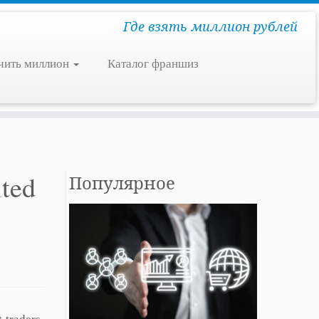
Где взять миллион рублей
чить миллион
Каталог франшиз
ted
Популярное