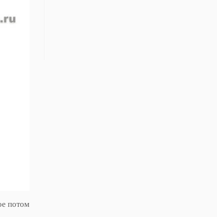
ое потом