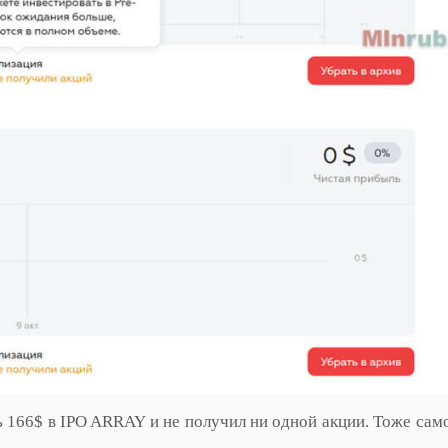
ь 166$ в IPO ARRAY и не получил ни одной акции. Тоже сам