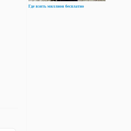
Где взять миллион бесплатно