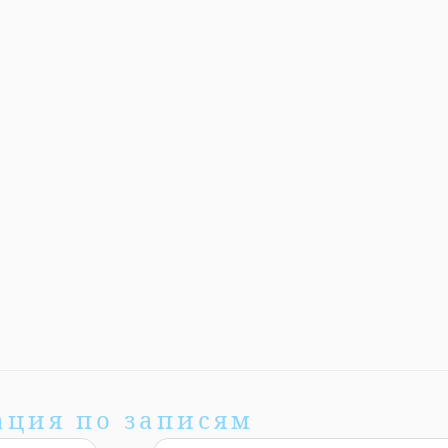
ация по записям