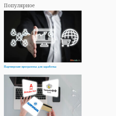
Популярное
Партнерские программы для заработка