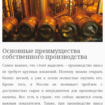
Основные преимущества
собственного производства
Самое важное, что стоит выделить – производство кваса
не требует крупных вложений. Поэтому можно открыть
бизнес весной, а уже к осени полностью окупить его.
Кроме того, в России не возникает проблем с
доступностью сырья и ингредиентов для производства
напитка. Все есть в стране, что сейчас является очень
важным показателем. Также, при производстве кваса