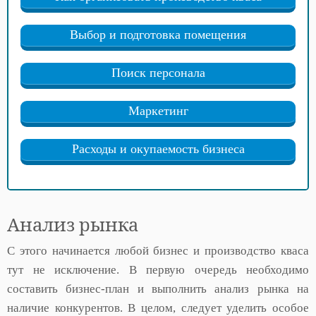
Выбор и подготовка помещения
Поиск персонала
Маркетинг
Расходы и окупаемость бизнеса
Анализ рынка
С этого начинается любой бизнес и производство кваса
тут не исключение. В первую очередь необходимо
составить бизнес-план и выполнить анализ рынка на
наличие конкурентов. В целом, следует уделить особое