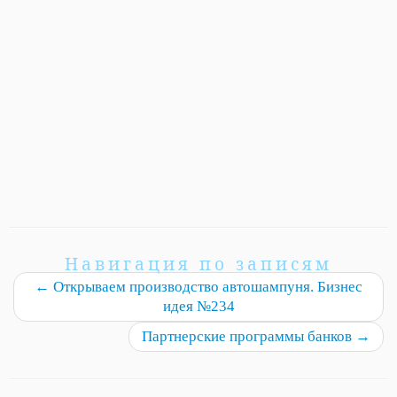
Навигация по записям
←
Открываем производство автошампуня. Бизнес
идея №234
Партнерские программы банков
→