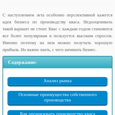
С наступлением лета особенно перспективной кажется
идея бизнеса по производству кваса. Недооценивать
такой вариант не стоит. Квас с каждым годом становится
все более популярным и пользуется высоким спросом.
Именно поэтому на нем можно получать хорошую
прибыль. Но важно знать, с чего начинать бизнес.
Содержание:
Анализ рынка
Основные преимущества собственного
производства
Как организовать производство кваса