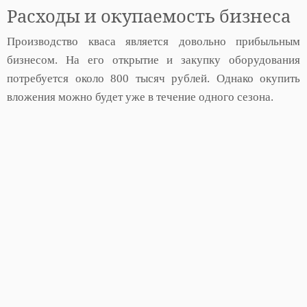
Расходы и окупаемость бизнеса
Производство кваса является довольно прибыльным
бизнесом. На его открытие и закупку оборудования
потребуется около 800 тысяч рублей. Однако окупить
вложения можно будет уже в течение одного сезона.