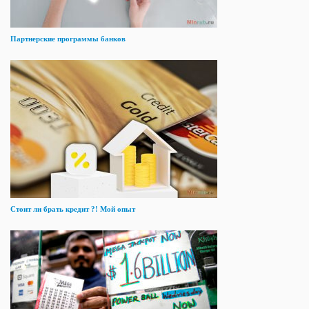
Партнерские программы банков
Стоит ли брать кредит ?! Мой опыт