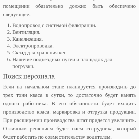
помещении обязательно должно быть обеспечено
следующее:
Водопровод с системой фильтрации.
Вентиляция.
Канализация.
Электропроводка.
Склад для хранения кег.
Наличие подъездных путей и площадок для
погрузки.
Поиск персонала
Если на начальном этапе планируется производить до
трех тонн кваса в сутки, то достаточно будет нанять
одного работника. В его обязанности будет входить
производство кваса, маркировка и отгрузка продукции.
При расширении производства штат придется увеличить.
Отличным решением будет наем сотрудника, который
будет работать по совместительству водителем.