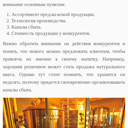
внимание основным пунктам:
Ассортимент предлагаемой продукции.
Технология производства.
Каналы сбыта.
Стоимость продукции у конкурентов.
Важно обратить внимание на действия конкурентов и
понять, что нового можно предложить клиентам, чтобы
привлечь их именно к своему напитку. Например,
хорошим решением может стать продажа натурального
кваса. Однако тут стоит помнить, что хранится он
недолго, поэтому придется своевременно организовывать
каналы сбыта.