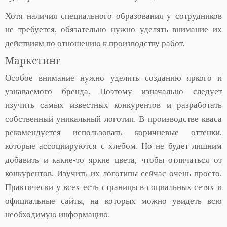
Хотя наличия специального образования у сотрудников
не требуется, обязательно нужно уделять внимание их
действиям по отношению к производству работ.
Маркетинг
Особое внимание нужно уделить созданию яркого и
узнаваемого бренда. Поэтому изначально следует
изучить самых известных конкурентов и разработать
собственный уникальный логотип. В производстве кваса
рекомендуется использовать коричневые оттенки,
которые ассоциируются с хлебом. Но не будет лишним
добавить и какие-то яркие цвета, чтобы отличаться от
конкурентов. Изучить их логотипы сейчас очень просто.
Практически у всех есть страницы в социальных сетях и
официальные сайты, на которых можно увидеть всю
необходимую информацию.