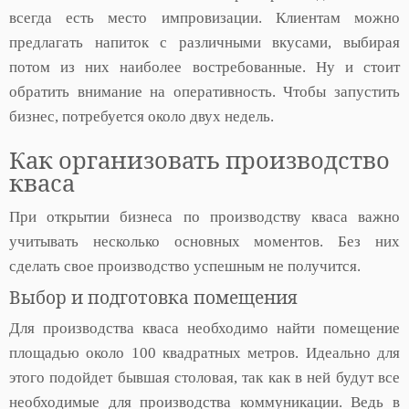
всегда есть место импровизации. Клиентам можно
предлагать напиток с различными вкусами, выбирая
потом из них наиболее востребованные. Ну и стоит
обратить внимание на оперативность. Чтобы запустить
бизнес, потребуется около двух недель.
Как организовать производство
кваса
При открытии бизнеса по производству кваса важно
учитывать несколько основных моментов. Без них
сделать свое производство успешным не получится.
Выбор и подготовка помещения
Для производства кваса необходимо найти помещение
площадью около 100 квадратных метров. Идеально для
этого подойдет бывшая столовая, так как в ней будут все
необходимые для производства коммуникации. Ведь в