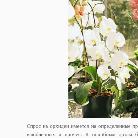
Спрос на орхидеи имеется на определенные пр
влюбленных и прочее. К подобным датам би