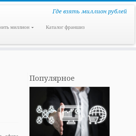
Где взять миллион рублей
чить миллион
Каталог франшиз
Популярное