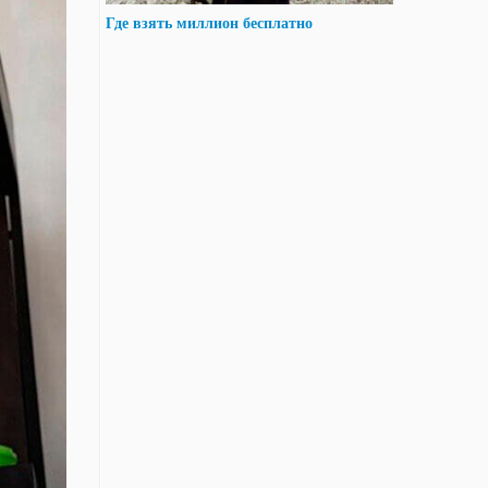
Где взять миллион бесплатно