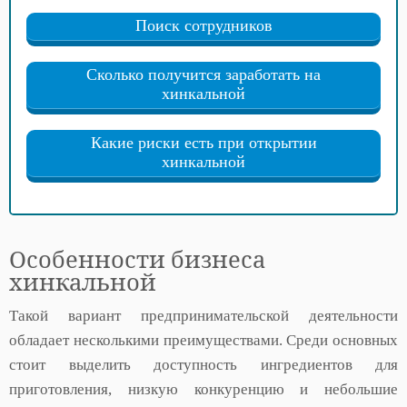
Поиск сотрудников
Сколько получится заработать на
хинкальной
Какие риски есть при открытии
хинкальной
Особенности бизнеса
хинкальной
Такой вариант предпринимательской деятельности
обладает несколькими преимуществами. Среди основных
стоит выделить доступность ингредиентов для
приготовления, низкую конкуренцию и небольшие