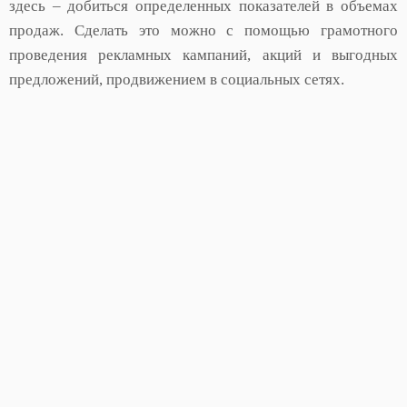
здесь – добиться определенных показателей в объемах
продаж. Сделать это можно с помощью грамотного
проведения рекламных кампаний, акций и выгодных
предложений, продвижением в социальных сетях.