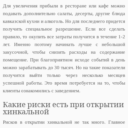
Для увеличения прибыли в ресторане или кафе можно
подавать дополнительно салаты, десерты, другие блюда
кавказской кухни и алкоголь. Но для последнего придется
получить специальное разрешение. Если все сделать
правило, то окупить все затраты получится в течение 1-2
лет. Именно поэтому начинать лучше с небольшой
закусочной, чтобы снизить расходы на содержание
помещение. При благоприятном исходе событий в день
можно зарабатывать до 30 тысяч. Но на такие показатели
получится выйти только через несколько месяцев
успешной работы. Это время потребуется на то, чтобы
клиенты ознакомились с заведением.
Какие риски есть при открытии
хинкальной
Рисков в открытии хинкальной не так много. Главное