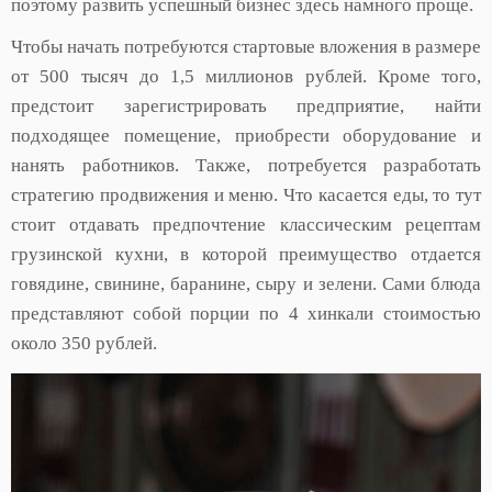
поэтому развить успешный бизнес здесь намного проще.
Чтобы начать потребуются стартовые вложения в размере
от 500 тысяч до 1,5 миллионов рублей. Кроме того,
предстоит зарегистрировать предприятие, найти
подходящее помещение, приобрести оборудование и
нанять работников. Также, потребуется разработать
стратегию продвижения и меню. Что касается еды, то тут
стоит отдавать предпочтение классическим рецептам
грузинской кухни, в которой преимущество отдается
говядине, свинине, баранине, сыру и зелени. Сами блюда
представляют собой порции по 4 хинкали стоимостью
около 350 рублей.