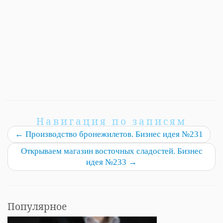
Навигация по записям
←
Производство бронежилетов. Бизнес идея №231
Открываем магазин восточных сладостей. Бизнес
идея №233
→
Популярное