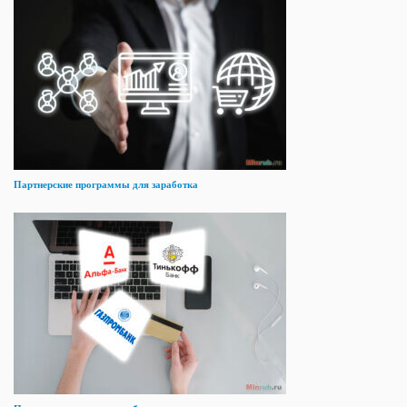
Партнерские программы для заработка