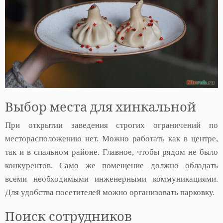
Выбор места для хинкальной
При открытии заведения строгих ограничений по
месторасположению нет. Можно работать как в центре,
так и в спальном районе. Главное, чтобы рядом не было
конкурентов. Само же помещение должно обладать
всеми необходимыми инженерными коммуникациями.
Для удобства посетителей можно организовать парковку.
Поиск сотрудников