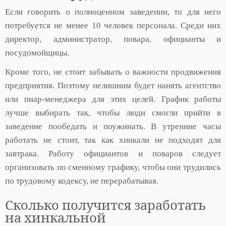
Если говорить о полноценном заведении, то для него
потребуется не менее 10 человек персонала. Среди них
директор, администратор, повара, официанты и
посудомойщицы.
Кроме того, не стоит забывать о важности продвижения
предприятия. Поэтому нелишним будет нанять агентство
или пиар-менеджера для этих целей. График работы
лучше выбирать так, чтобы люди смогли прийти в
заведение пообедать и поужинать. В утренние часы
работать не стоит, так как хинкали не подходят для
завтрака. Работу официантов и поваров следует
организовать по сменному графику, чтобы они трудились
по трудовому кодексу, не перерабатывая.
Сколько получится заработать
на хинкальной