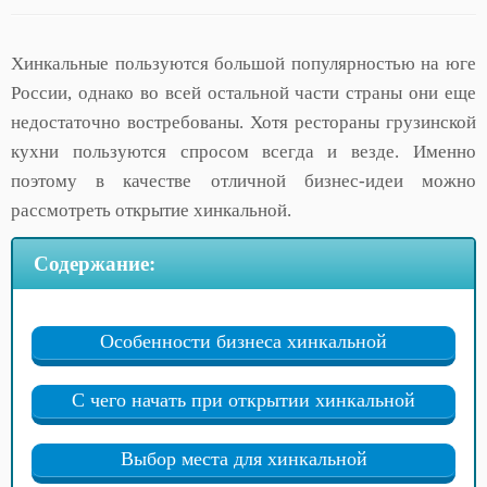
Хинкальные пользуются большой популярностью на юге
России, однако во всей остальной части страны они еще
недостаточно востребованы. Хотя рестораны грузинской
кухни пользуются спросом всегда и везде. Именно
поэтому в качестве отличной бизнес-идеи можно
рассмотреть открытие хинкальной.
Содержание:
Особенности бизнеса хинкальной
С чего начать при открытии хинкальной
Выбор места для хинкальной