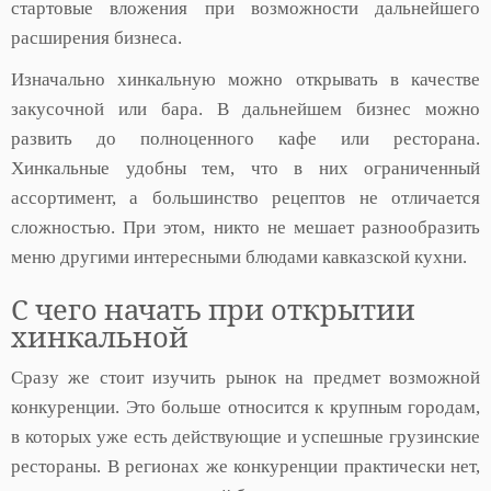
стартовые вложения при возможности дальнейшего
расширения бизнеса.
Изначально хинкальную можно открывать в качестве
закусочной или бара. В дальнейшем бизнес можно
развить до полноценного кафе или ресторана.
Хинкальные удобны тем, что в них ограниченный
ассортимент, а большинство рецептов не отличается
сложностью. При этом, никто не мешает разнообразить
меню другими интересными блюдами кавказской кухни.
С чего начать при открытии
хинкальной
Сразу же стоит изучить рынок на предмет возможной
конкуренции. Это больше относится к крупным городам,
в которых уже есть действующие и успешные грузинские
рестораны. В регионах же конкуренции практически нет,