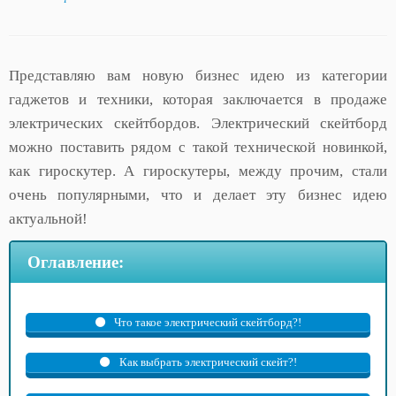
Представляю вам новую бизнес идею из категории
гаджетов и техники, которая заключается в продаже
электрических скейтбордов. Электрический скейтборд
можно поставить рядом с такой технической новинкой,
как гироскутер. А гироскутеры, между прочим, стали
очень популярными, что и делает эту бизнес идею
актуальной!
Оглавление:
Что такое электрический скейтборд?!
Как выбрать электрический скейт?!