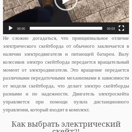
00:00
00:03
Не сложно догадаться, что принципиальное отличие
электрического скейтборда от обычного заключается в
наличии электродвигателя и питающей батареи. Валу
колесиков электро скейтборда передается вращательный
момент от электродвигателя. Это вращение передается
различными передаточными механизмами в зависимости
от модели скейтборда, что делает электро скейтборды
разными и по надежности. Двигатель электроскейта
управляется при помощи пульта дистанционного
управления, который входит в комплект.
Как выбрать электрический
скейт?!