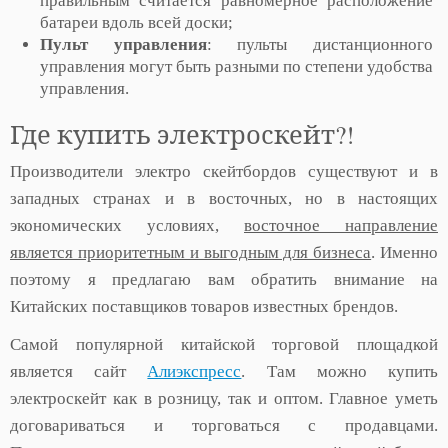
правильным считается равномерное расположение
батареи вдоль всей доски;
Пульт управления
: пульты дистанционного
управления могут быть разными по степени удобства
управления.
Где купить электроскейт?!
Производители электро скейтбордов существуют и в
западных странах и в восточных, но в настоящих
экономических условиях,
восточное направление
является приоритетным и выгодным для бизнеса
. Именно
поэтому я предлагаю вам обратить внимание на
Китайских поставщиков товаров известных брендов.
Самой популярной китайской торговой площадкой
является сайт
Алиэкспресс
. Там можно купить
электроскейт как в розницу, так и оптом. Главное уметь
договариваться и торговаться с продавцами.