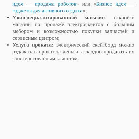
идея — продажа роботов
» или «
Бизнес идея —
гаджеты для активного отдыха
«;
Узкоспециализированный магазин
: откройте
магазин по продаже электроскейтов с большим
выбором и возможностью покупки запчастей и
сервисным центром;
Услуга проката
: электрический скейтборд можно
отдавать в прокат за деньги, а заодно продавать их
заинтересованным клиентам.