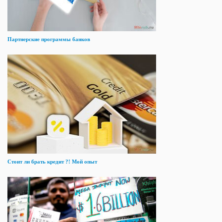
Партнерские программы банков
Стоит ли брать кредит ?! Мой опыт