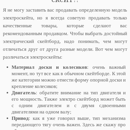
Я не могу заставить вас продавать определенную модель
электроскейта, но я всегда советую продавать только
качественные товары, которые сделают вас
рекомендованным продавцом. Чтобы выбрать достойный
электрический скейтборд, надо понимать, чем могут
отличаться друг от друга разные модели. Вот чем могут
различаться электроскейты:
Материал доски и колесиков
: очень важный
момент, но тут все как в обычном скейтборде. К этой
же категории можно отнести форму опорной доски и
крепление колесиков;
Двигатель
: обратите внимание на тип двигателя и
его мощность. Также электро скейтборд может быть
с одним двигателем и с двумя сдвоенными
двигателями на одном валу;
Привод
: как я уже говорил выше, тип механизма
передающего тягу очень важен. Здесь же скажу про