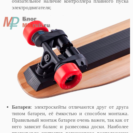
обязательное наличие контроллера плавного пуска
электродвигателя;
Батарея
: электроскейты отличаются друг от друга
типом батареи, её ёмкостью и способом монтажа.
Правильный монтаж батареи очень важен, так как от
него зависит баланс и развесовка доски. Наиболее