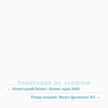
Навигация по записям
←
Новогодний бизнес. Бизнес идея №60
Пицца вендинг. Видео франшиза №1
→