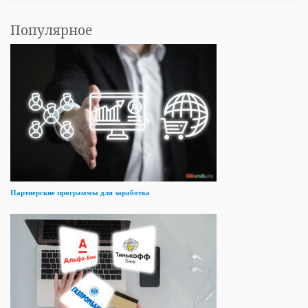
Популярное
Партнерские программы для заработка