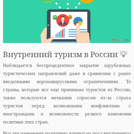
Внутренний туризм в России 💡
Наблюдается беспрецедентное закрытие зарубежных
туристических направлений даже в сравнении с ранее
введенными коронавирусными ограничениями. Те
страны, которые все еще принимаю туристов из России,
также пользуются меньшим спросом из-за страха
туристов перед возможными конфликтами с
иностранцами и возможности резкого изменения
политики этих стран.
Все эти изменения позитивно влияют на рост внутреннего