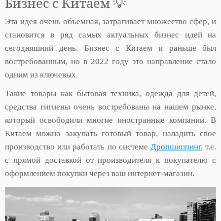
Бизнес с Китаем 💡
Эта идея очень объемная, затрагивает множество сфер, и
становится в ряд самых актуальных бизнес идей на
сегодняшний день. Бизнес с Китаем и раньше был
востребованным, но в 2022 году это направление стало
одним из ключевых.
Такие товары как бытовая техника, одежда для детей,
средства гигиены очень востребованы на нашем рынке,
который освободили многие иностранные компании. В
Китаем можно закупать готовый товар, наладить свое
производство или работать по системе
Дропшиппинг
, т.е.
с прямой доставкой от производителя к покупателю с
оформлением покупки через ваш интернет-магазин.