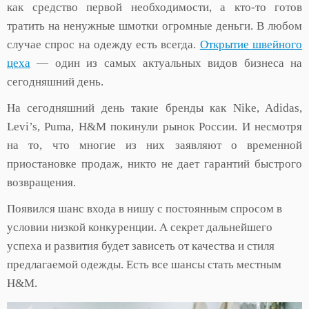
как средство первой необходимости, а кто-то готов
тратить на ненужные шмотки огромные деньги. В любом
случае спрос на одежду есть всегда.
Открытие швейного
цеха
— один из самых актуальных видов бизнеса на
сегодняшний день.
На сегодняшний день такие бренды как Nike, Adidas,
Levi’s, Puma, H&M покинули рынок России. И несмотря
на то, что многие из них заявляют о временной
приостановке продаж, никто не дает гарантий быстрого
возвращения.
Появился шанс входа в нишу с постоянным спросом в
условии низкой конкуренции. А секрет дальнейшего
успеха и развития будет зависеть от качества и стиля
предлагаемой одежды. Есть все шансы стать местным
H&M.