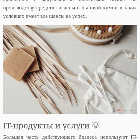
производству средств гигиены и бытовой химии в таких
условиях имеет все шансы на успех.
IT-продукты и услуги 💡
Большая часть действующего бизнеса используют IT-