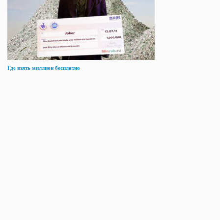
Где взять миллион бесплатно