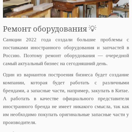
Ремонт оборудования 💡
Санкции 2022 года создали большие проблемы с
поставками иностранного оборудования и запчастей в
Россию. Поэтому ремонт оборудования — очередной
самый актуальный бизнес на сегодняшний день.
Один из вариантов построения бизнеса будет создание
компании, которая будет работать с различными
брендами, а запасные части, например, закупать в Китае.
А работать в качестве официального представителя
иностранного бренда не имеет никакого смысла, так как
им необходимо покупать оригинальные запасные части у
производителя.