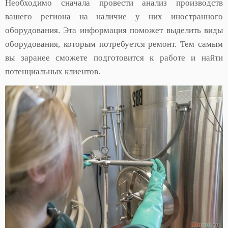
Необходимо сначала провести анализ производств
вашего региона на наличие у них иностранного
оборудования. Эта информация поможет выделить виды
оборудования, которым потребуется ремонт. Тем самым
вы заранее сможете подготовится к работе и найти
потенциальных клиентов.