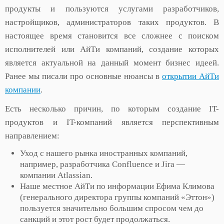
продукты и пользуются услугами разработчиков,
настройщиков, администраторов таких продуктов. В
настоящее время становится все сложнее с поиском
исполнителей или АйТи компаний, создание которых
является актуальной на данный момент бизнес идеей.
Ранее мы писали про основные нюансы в
открытии АйТи
компании
.
Есть несколько причин, по которым создание IT-
продуктов и IT-компаний является перспективным
направлением:
Уход с нашего рынка иностранных компаний,
например, разработчика Confluence и Jira —
компании Atlassian.
Наше местное АйТи по информации Ефима Климова
(генерального директора группы компаний «Эттон»)
пользуется значительно большим спросом чем до
санкций и этот рост будет продолжаться.