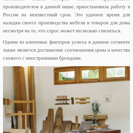
производителем в данной нише, приостановила работу в
России на неизвестный срок. Это удачное время для
наладки своего производства мебели и товаров для дома
несмотря на то, что спрос может несколько снизиться.
Одним из ключевых факторов успеха в данном сегменте
также является достижение соотношения цены и качества
схожего с иностранными брендами.