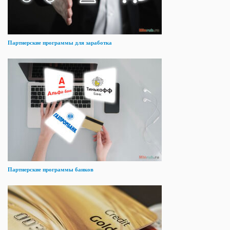
Партнерские программы для заработка
Партнерские программы банков