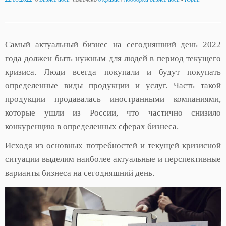
Самый актуальный бизнес на сегодняшний день 2022
года должен быть нужным для людей в период текущего
кризиса. Люди всегда покупали и будут покупать
определенные виды продукции и услуг. Часть такой
продукции продавалась иностранными компаниями,
которые ушли из России, что частично снизило
конкуренцию в определенных сферах бизнеса.
Исходя из основных потребностей и текущей кризисной
ситуации выделим наиболее актуальные и перспективные
варианты бизнеса на сегодняшний день.