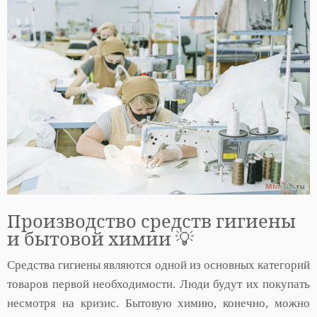
Производство средств гигиены
и бытовой химии 💡
Средства гигиены являются одной из основных категорий
товаров первой необходимости. Люди будут их покупать
несмотря на кризис. Бытовую химию, конечно, можно