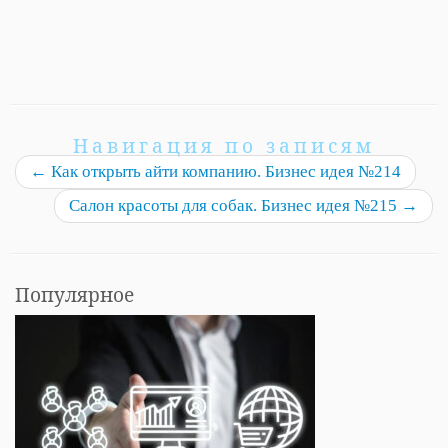
Навигация по записям
←
Как открыть айти компанию. Бизнес идея №214
Салон красоты для собак. Бизнес идея №215
→
Популярное