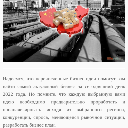
Надеемся, что перечисленные бизнес идеи помогут вам
найти самый актуальный бизнес на сегодняшний день
2022 года. Но помните, что каждую выбранную вами
идею необходимо предварительно проработать и
проанализировать исходя из выбранного региона,
конкуренции, спроса, меняющейся рыночной ситуации,
разработать бизнес план.