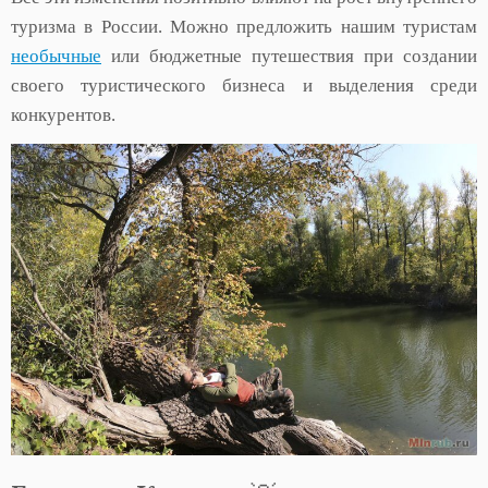
туризма в России. Можно предложить нашим туристам
необычные
или бюджетные путешествия при создании
своего туристического бизнеса и выделения среди
конкурентов.