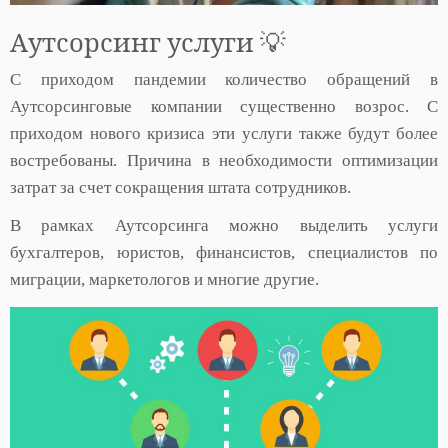
Аутсорсинг услуги 💡
С приходом пандемии количество обращений в
Аутсорсинговые компании существенно возрос. С
приходом нового кризиса эти услуги также будут более
востребованы. Причина в необходимости оптимизации
затрат за счет сокращения штата сотрудников.
В рамках Аутсорсинга можно выделить услуги
бухгалтеров, юристов, финансистов, специалистов по
миграции, маркетологов и многие другие.