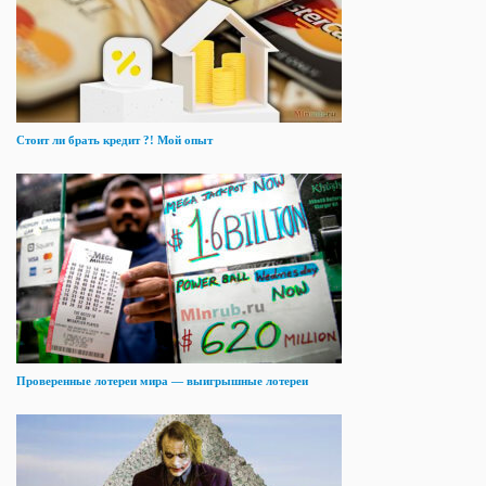
Стоит ли брать кредит ?! Мой опыт
Проверенные лотереи мира — выигрышные лотереи